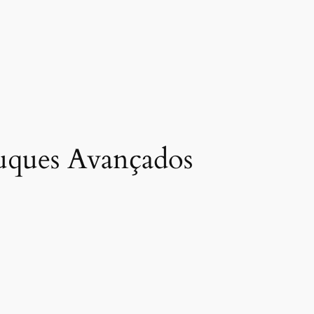
ruques Avançados