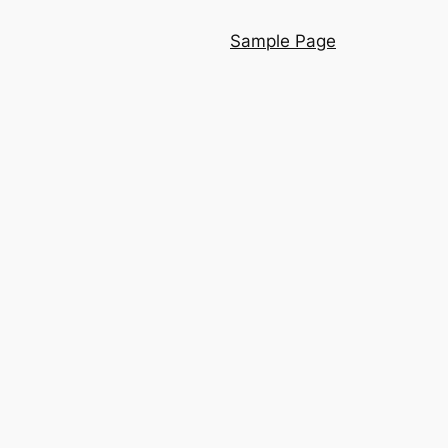
Sample Page