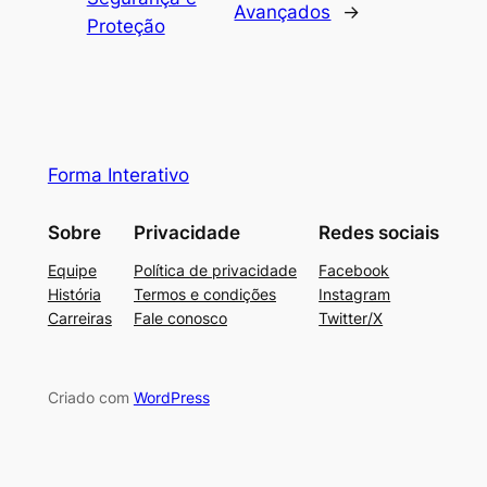
Avançados
→
Proteção
Forma Interativo
Sobre
Privacidade
Redes sociais
Equipe
Política de privacidade
Facebook
História
Termos e condições
Instagram
Carreiras
Fale conosco
Twitter/X
Criado com
WordPress