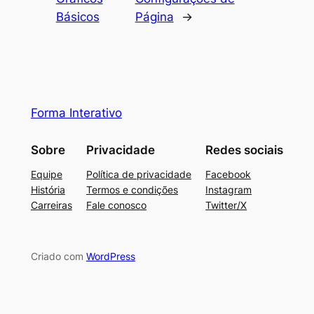
Básicos
Página
→
Forma Interativo
Sobre
Privacidade
Redes sociais
Equipe
Política de privacidade
Facebook
História
Termos e condições
Instagram
Carreiras
Fale conosco
Twitter/X
Criado com
WordPress