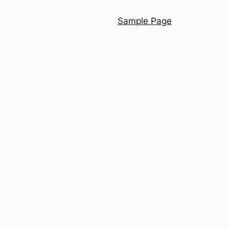
Sample Page