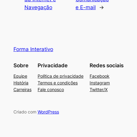
Navegação
e E-mail
→
Forma Interativo
Sobre
Privacidade
Redes sociais
Equipe
Política de privacidade
Facebook
História
Termos e condições
Instagram
Carreiras
Fale conosco
Twitter/X
Criado com
WordPress