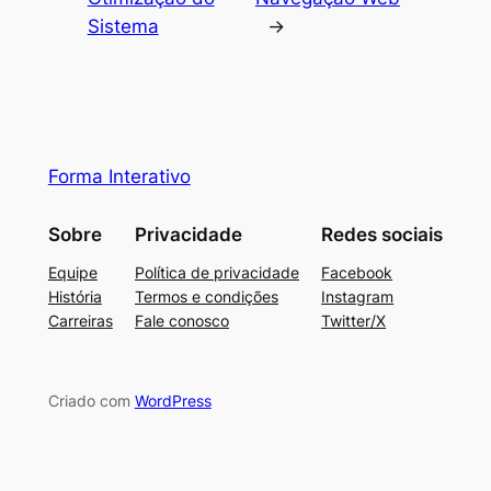
Sistema
→
Forma Interativo
Sobre
Privacidade
Redes sociais
Equipe
Política de privacidade
Facebook
História
Termos e condições
Instagram
Carreiras
Fale conosco
Twitter/X
Criado com
WordPress