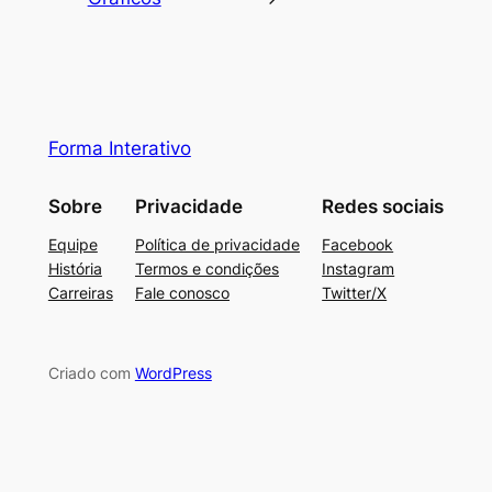
Forma Interativo
Sobre
Privacidade
Redes sociais
Equipe
Política de privacidade
Facebook
História
Termos e condições
Instagram
Carreiras
Fale conosco
Twitter/X
Criado com
WordPress