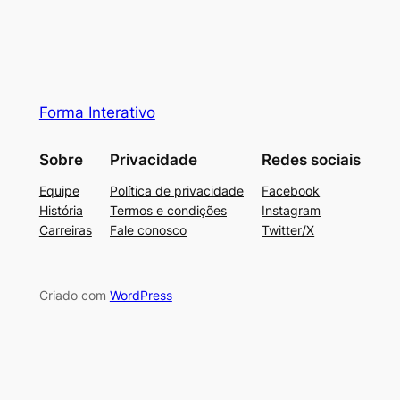
Forma Interativo
Sobre
Privacidade
Redes sociais
Equipe
Política de privacidade
Facebook
História
Termos e condições
Instagram
Carreiras
Fale conosco
Twitter/X
Criado com
WordPress