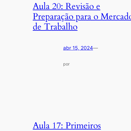
Aula 20: Revisão e
Preparação para o Mercad
de Trabalho
abr 15, 2024
—
por
Aula 17: Primeiros