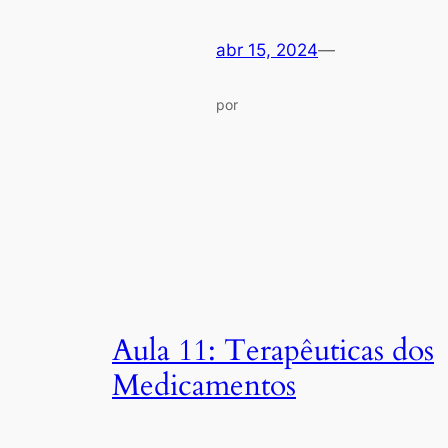
abr 15, 2024
—
por
Aula 11: Terapêuticas dos
Medicamentos