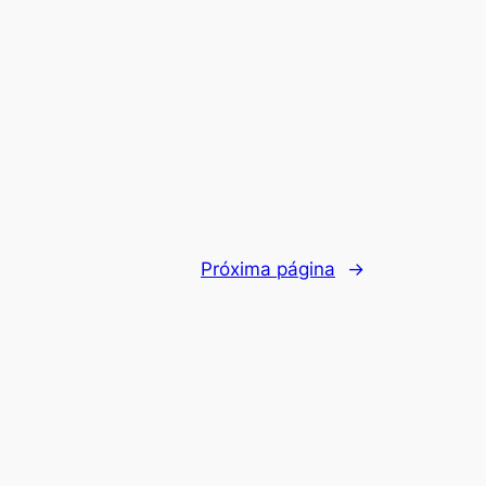
Próxima página
→