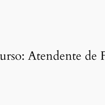
urso:
Atendente de 