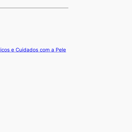
icos e Cuidados com a Pele