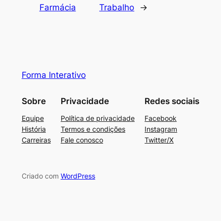
Farmácia
Trabalho
→
Forma Interativo
Sobre
Privacidade
Redes sociais
Equipe
Política de privacidade
Facebook
História
Termos e condições
Instagram
Carreiras
Fale conosco
Twitter/X
Criado com
WordPress