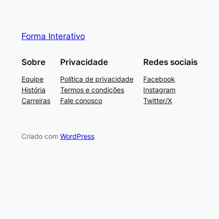
Forma Interativo
Sobre
Privacidade
Redes sociais
Equipe
Política de privacidade
Facebook
História
Termos e condições
Instagram
Carreiras
Fale conosco
Twitter/X
Criado com
WordPress