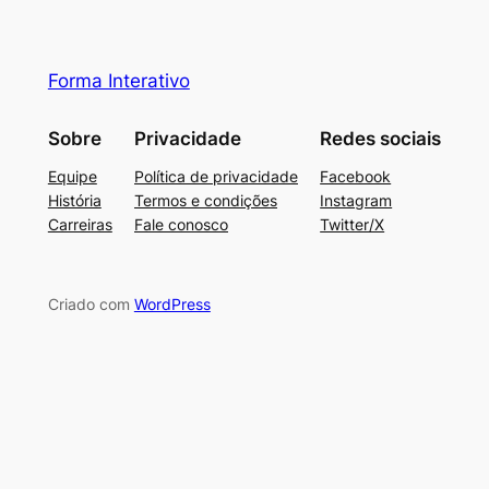
Forma Interativo
Sobre
Privacidade
Redes sociais
Equipe
Política de privacidade
Facebook
História
Termos e condições
Instagram
Carreiras
Fale conosco
Twitter/X
Criado com
WordPress