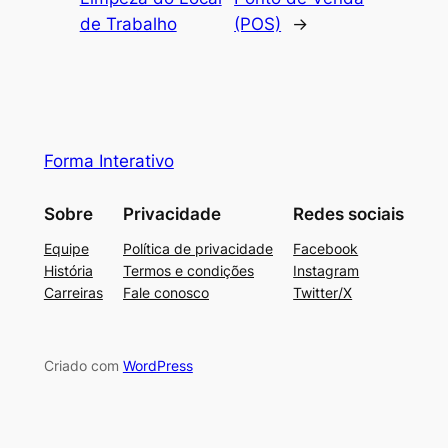
de Trabalho
(POS)
→
Forma Interativo
Sobre
Privacidade
Redes sociais
Equipe
Política de privacidade
Facebook
História
Termos e condições
Instagram
Carreiras
Fale conosco
Twitter/X
Criado com
WordPress