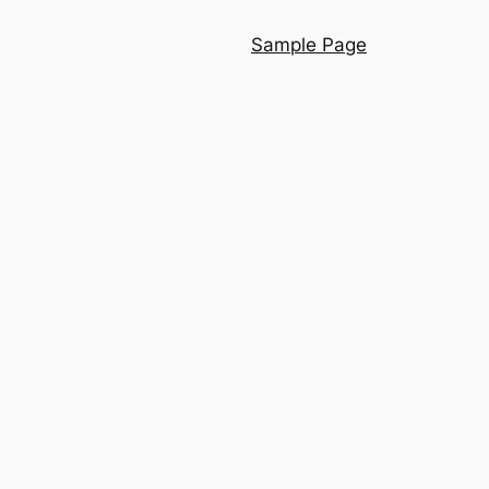
Sample Page