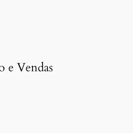
o e Vendas