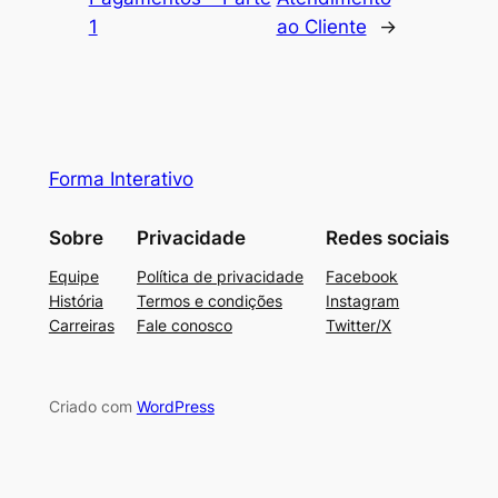
1
ao Cliente
→
Forma Interativo
Sobre
Privacidade
Redes sociais
Equipe
Política de privacidade
Facebook
História
Termos e condições
Instagram
Carreiras
Fale conosco
Twitter/X
Criado com
WordPress