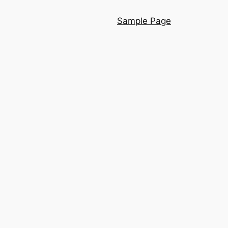
Sample Page