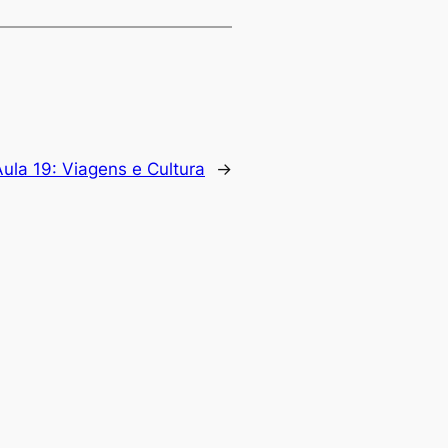
Aula 19: Viagens e Cultura
→