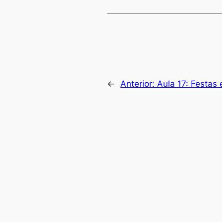
←
Anterior:
Aula 17: Festas