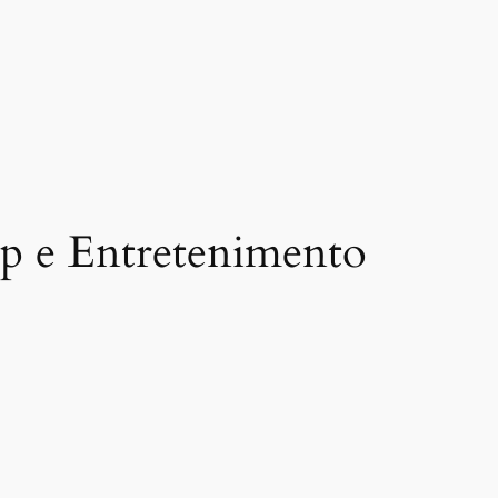
op e Entretenimento