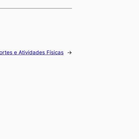
ortes e Atividades Físicas
→