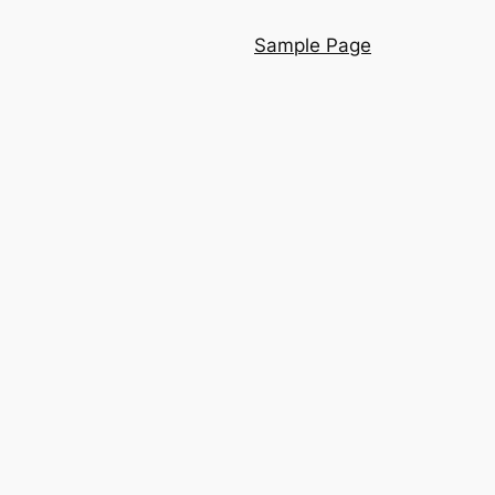
Sample Page