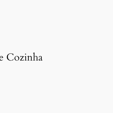
 e Cozinha