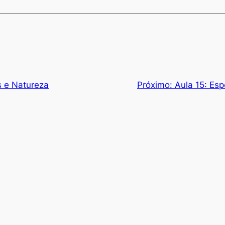
s e Natureza
Próximo:
Aula 15: Esp