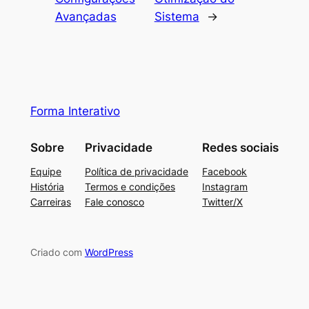
Avançadas
Sistema
→
Forma Interativo
Sobre
Privacidade
Redes sociais
Equipe
Política de privacidade
Facebook
História
Termos e condições
Instagram
Carreiras
Fale conosco
Twitter/X
Criado com
WordPress