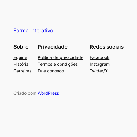
Forma Interativo
Sobre
Privacidade
Redes sociais
Equipe
Política de privacidade
Facebook
História
Termos e condições
Instagram
Carreiras
Fale conosco
Twitter/X
Criado com
WordPress