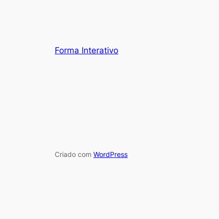
Forma Interativo
Criado com
WordPress