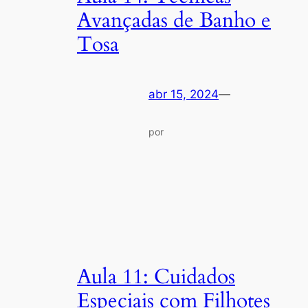
Avançadas de Banho e
Tosa
abr 15, 2024
—
por
Aula 11: Cuidados
Especiais com Filhotes