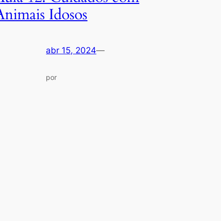
Animais Idosos
abr 15, 2024
—
por