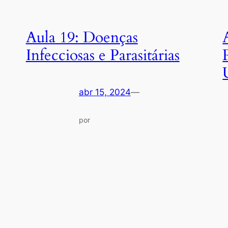
Aula 19: Doenças
Infecciosas e Parasitárias
abr 15, 2024
—
por