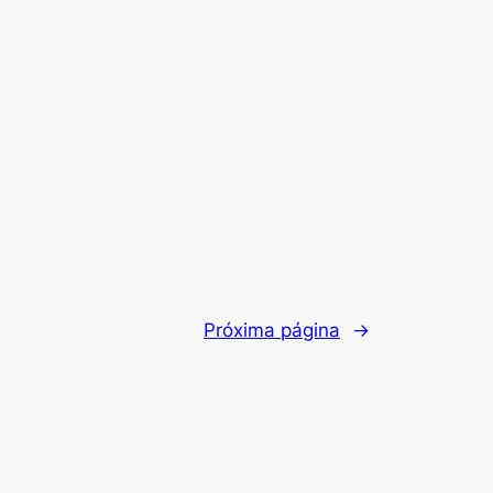
Próxima página
→