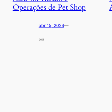
Operações de Pet Shop
abr 15, 2024
—
por