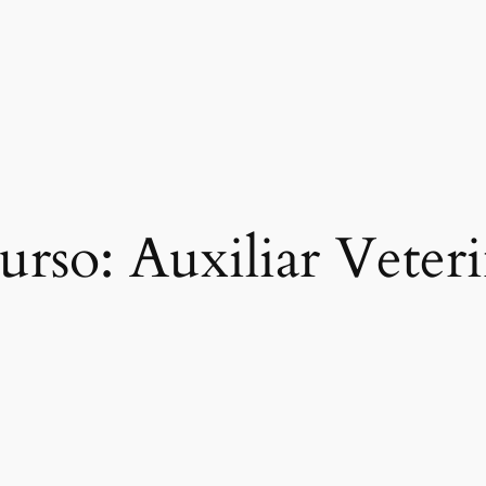
urso:
Auxiliar Veteri