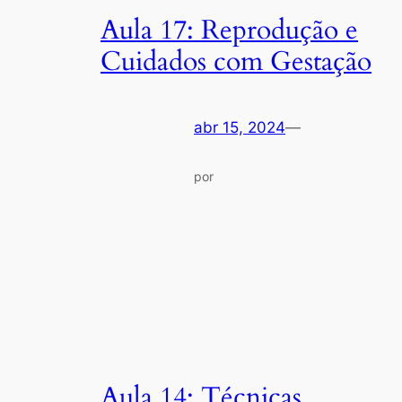
Aula 17: Reprodução e
Cuidados com Gestação
abr 15, 2024
—
por
Aula 14: Técnicas