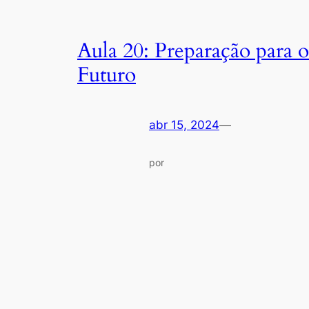
Aula 20: Preparação para o
Futuro
abr 15, 2024
—
por